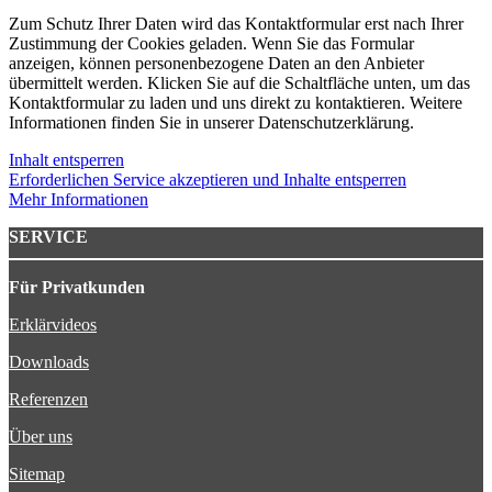
Zum Schutz Ihrer Daten wird das Kontaktformular erst nach Ihrer
Zustimmung der Cookies geladen. Wenn Sie das Formular
anzeigen, können personenbezogene Daten an den Anbieter
übermittelt werden. Klicken Sie auf die Schaltfläche unten, um das
Kontaktformular zu laden und uns direkt zu kontaktieren. Weitere
Informationen finden Sie in unserer Datenschutzerklärung.
Inhalt entsperren
Erforderlichen Service akzeptieren und Inhalte entsperren
Mehr Informationen
SERVICE
Für Privatkunden
Erklärvideos
Downloads
Referenzen
Über uns
Sitemap