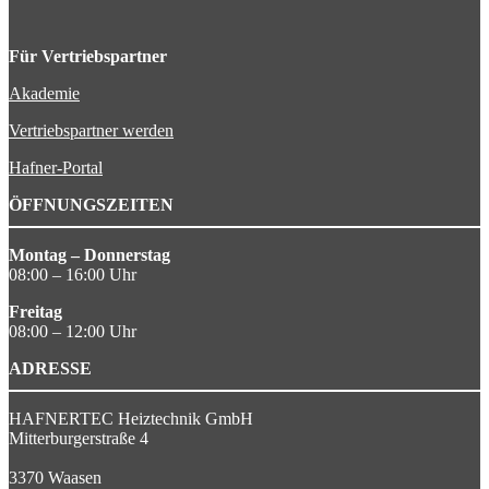
Für Vertriebspartner
Akademie
Vertriebspartner werden
Hafner-Portal
ÖFFNUNGSZEITEN
Montag – Donnerstag
08:00 – 16:00 Uhr
Freitag
08:00 – 12:00 Uhr
ADRESSE
HAFNERTEC Heiztechnik GmbH
Mitterburgerstraße 4
3370 Waasen