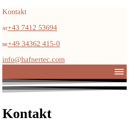
Kontakt
+43 7412 53694
+49 34362 415-0
info@hafnertec.com
Kontakt