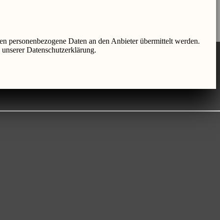
en personenbezogene Daten an den Anbieter übermittelt werden.
n unserer Datenschutzerklärung.