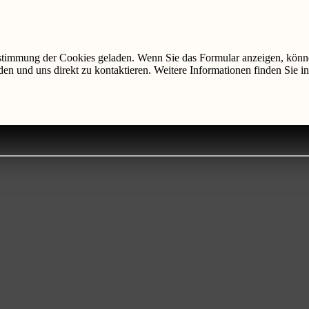
ustimmung der Cookies geladen. Wenn Sie das Formular anzeigen, könn
den und uns direkt zu kontaktieren. Weitere Informationen finden Sie i