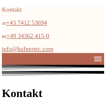
Kontakt
+43 7412 53694
+49 34362 415-0
info@hafnertec.com
Kontakt