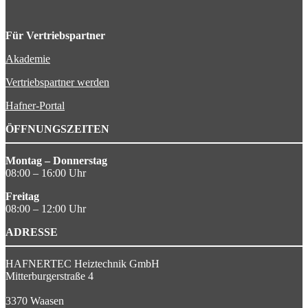
Für Vertriebspartner
Akademie
Vertriebspartner werden
Hafner-Portal
ÖFFNUNGSZEITEN
Montag – Donnerstag
08:00 – 16:00 Uhr
Freitag
08:00 – 12:00 Uhr
ADRESSE
HAFNERTEC Heiztechnik GmbH
Mitterburgerstraße 4
3370 Waasen