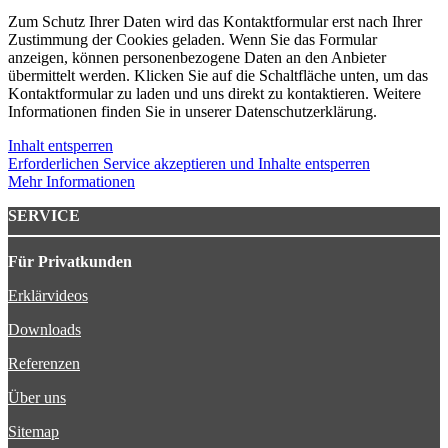
Zum Schutz Ihrer Daten wird das Kontaktformular erst nach Ihrer
Zustimmung der Cookies geladen. Wenn Sie das Formular
anzeigen, können personenbezogene Daten an den Anbieter
übermittelt werden. Klicken Sie auf die Schaltfläche unten, um das
Kontaktformular zu laden und uns direkt zu kontaktieren. Weitere
Informationen finden Sie in unserer Datenschutzerklärung.
Inhalt entsperren
Erforderlichen Service akzeptieren und Inhalte entsperren
Mehr Informationen
SERVICE
Für Privatkunden
Erklärvideos
Downloads
Referenzen
Über uns
Sitemap