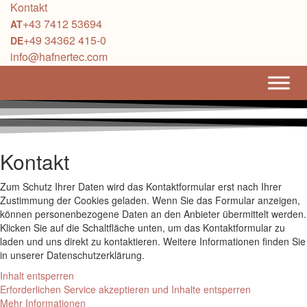
Kontakt
+43 7412 53694
+49 34362 415-0
info@hafnertec.com
Kontakt
Zum Schutz Ihrer Daten wird das Kontaktformular erst nach Ihrer
Zustimmung der Cookies geladen. Wenn Sie das Formular anzeigen,
können personenbezogene Daten an den Anbieter übermittelt werden.
Klicken Sie auf die Schaltfläche unten, um das Kontaktformular zu
laden und uns direkt zu kontaktieren. Weitere Informationen finden Sie
in unserer Datenschutzerklärung.
Inhalt entsperren
Erforderlichen Service akzeptieren und Inhalte entsperren
Mehr Informationen