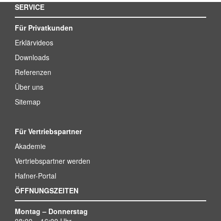
SERVICE
Für Privatkunden
Erklärvideos
Downloads
Referenzen
Über uns
Sitemap
Für Vertriebspartner
Akademie
Vertriebspartner werden
Hafner-Portal
ÖFFNUNGSZEITEN
Montag – Donnerstag