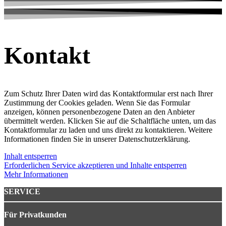
Kontakt
Zum Schutz Ihrer Daten wird das Kontaktformular erst nach Ihrer
Zustimmung der Cookies geladen. Wenn Sie das Formular
anzeigen, können personenbezogene Daten an den Anbieter
übermittelt werden. Klicken Sie auf die Schaltfläche unten, um das
Kontaktformular zu laden und uns direkt zu kontaktieren. Weitere
Informationen finden Sie in unserer Datenschutzerklärung.
Inhalt entsperren
Erforderlichen Service akzeptieren und Inhalte entsperren
Mehr Informationen
SERVICE
Für Privatkunden