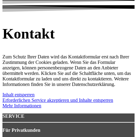
Kontakt
Zum Schutz Ihrer Daten wird das Kontaktformular erst nach Ihrer
Zustimmung der Cookies geladen. Wenn Sie das Formular
anzeigen, können personenbezogene Daten an den Anbieter
übermittelt werden. Klicken Sie auf die Schaltfläche unten, um das
Kontaktformular zu laden und uns direkt zu kontaktieren. Weitere
Informationen finden Sie in unserer Datenschutzerklärung.
Inhalt entsperren
Erforderlichen Service akzeptieren und Inhalte entsperren
Mehr Informationen
SERVICE
Für Privatkunden