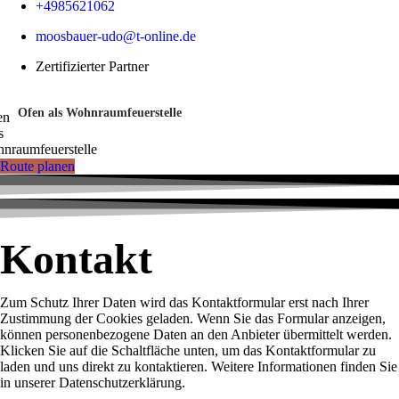
+4985621062
moosbauer-udo@t-online.de
Zertifizierter Partner
Ofen als Wohnraumfeuerstelle
Route planen
Kontakt
Zum Schutz Ihrer Daten wird das Kontaktformular erst nach Ihrer
Zustimmung der Cookies geladen. Wenn Sie das Formular anzeigen,
können personenbezogene Daten an den Anbieter übermittelt werden.
Klicken Sie auf die Schaltfläche unten, um das Kontaktformular zu
laden und uns direkt zu kontaktieren. Weitere Informationen finden Sie
in unserer Datenschutzerklärung.