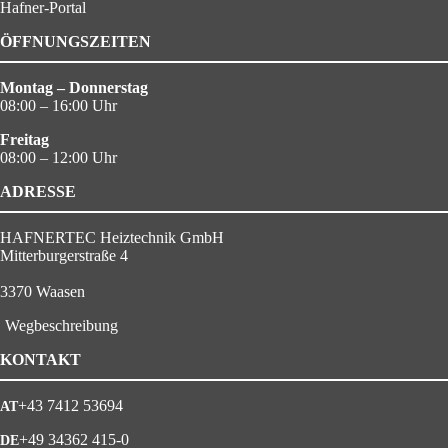
Hafner-Portal
ÖFFNUNGSZEITEN
Montag – Donnerstag
08:00 – 16:00 Uhr
Freitag
08:00 – 12:00 Uhr
ADRESSE
HAFNERTEC Heiztechnik GmbH
Mitterburgerstraße 4
3370 Waasen
Wegbeschreibung
KONTAKT
+43 7412 53694
+49 34362 415-0