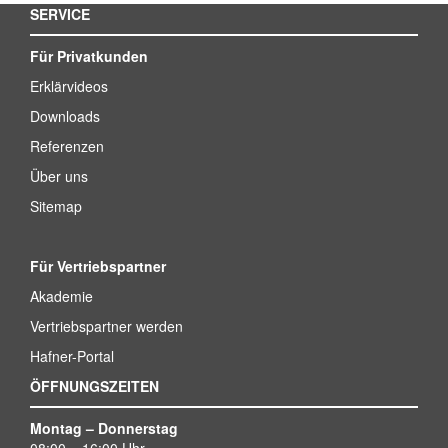
SERVICE
Für Privatkunden
Erklärvideos
Downloads
Referenzen
Über uns
Sitemap
Für Vertriebspartner
Akademie
Vertriebspartner werden
Hafner-Portal
ÖFFNUNGSZEITEN
Montag – Donnerstag