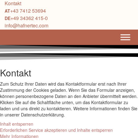
Kontakt
+43 7412 53694
+49 34362 415-0
info@hafnertec.com
Kontakt
Zum Schutz Ihrer Daten wird das Kontaktformular erst nach Ihrer
Zustimmung der Cookies geladen. Wenn Sie das Formular anzeigen,
können personenbezogene Daten an den Anbieter übermittelt werden.
Klicken Sie auf die Schaltfläche unten, um das Kontaktformular zu
laden und uns direkt zu kontaktieren. Weitere Informationen finden Sie
in unserer Datenschutzerklärung.
Inhalt entsperren
Erforderlichen Service akzeptieren und Inhalte entsperren
Mehr Informationen