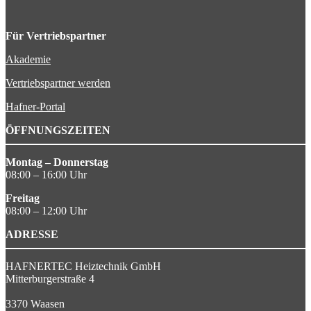
Für Vertriebspartner
Akademie
Vertriebspartner werden
Hafner-Portal
ÖFFNUNGSZEITEN
Montag – Donnerstag
08:00 – 16:00 Uhr
Freitag
08:00 – 12:00 Uhr
ADRESSE
HAFNERTEC Heiztechnik GmbH
Mitterburgerstraße 4
3370 Waasen