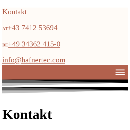
Kontakt
+43 7412 53694
+49 34362 415-0
info@hafnertec.com
Kontakt