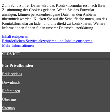
Zum Schutz Ihrer Daten wird das Kontaktformular erst nach Ihrer
Zustimmung der Cookies geladen. Wenn Sie das Formular
anzeigen, können personenbezogene Daten an den Anbieter
übermittelt werden. Klicken Sie auf die Schaltfläche unten, um das
Kontaktformular zu laden und uns direkt zu kontaktieren. Weitere
Informationen finden Sie in unserer Datenschutzerklärung.
Inhalt entsperren
Erforderlichen Service akzeptieren und Inhalte entsperren
Mehr Informationen
SERVICE
Für Privatkunden
Erklärvideos
Downloads
Referenzen
Über uns
Sitemap