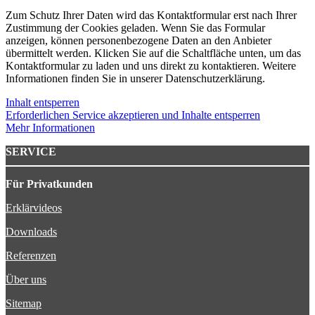
Zum Schutz Ihrer Daten wird das Kontaktformular erst nach Ihrer
Zustimmung der Cookies geladen. Wenn Sie das Formular
anzeigen, können personenbezogene Daten an den Anbieter
übermittelt werden. Klicken Sie auf die Schaltfläche unten, um das
Kontaktformular zu laden und uns direkt zu kontaktieren. Weitere
Informationen finden Sie in unserer Datenschutzerklärung.
Inhalt entsperren
Erforderlichen Service akzeptieren und Inhalte entsperren
Mehr Informationen
SERVICE
Für Privatkunden
Erklärvideos
Downloads
Referenzen
Über uns
Sitemap