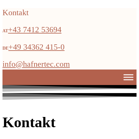
Kontakt
+43 7412 53694
+49 34362 415-0
info@hafnertec.com
Kontakt