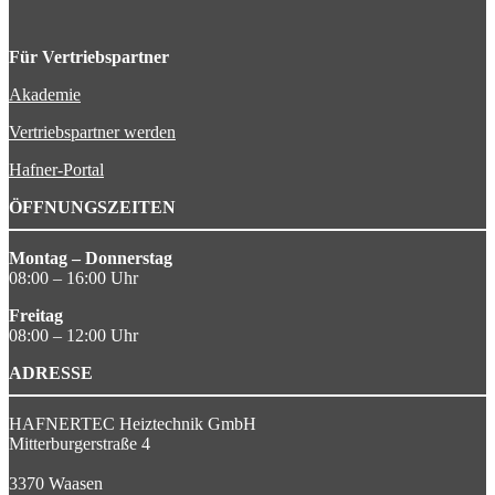
Für Vertriebspartner
Akademie
Vertriebspartner werden
Hafner-Portal
ÖFFNUNGSZEITEN
Montag – Donnerstag
08:00 – 16:00 Uhr
Freitag
08:00 – 12:00 Uhr
ADRESSE
HAFNERTEC Heiztechnik GmbH
Mitterburgerstraße 4
3370 Waasen