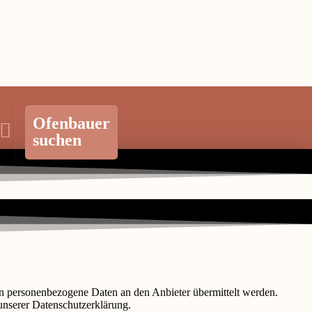
Ofenbauer
suchen
n personenbezogene Daten an den Anbieter übermittelt werden.
 unserer Datenschutzerklärung.