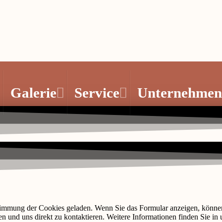
Galerie
Service
Unternehmen
stimmung der Cookies geladen. Wenn Sie das Formular anzeigen, könne
en und uns direkt zu kontaktieren. Weitere Informationen finden Sie in