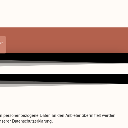
er
en personenbezogene Daten an den Anbieter übermittelt werden.
unserer Datenschutzerklärung.