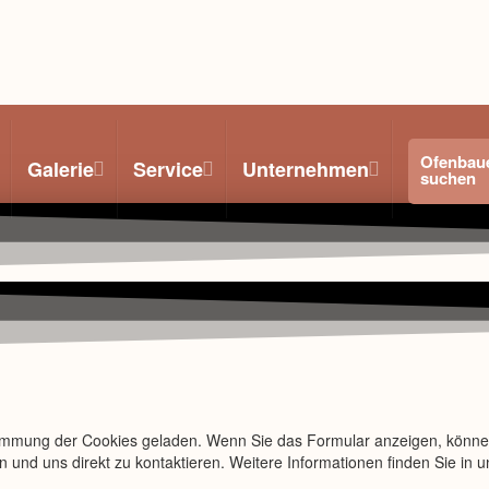
Ofenbau
Galerie
Service
Unternehmen
suchen
stimmung der Cookies geladen. Wenn Sie das Formular anzeigen, könn
n und uns direkt zu kontaktieren. Weitere Informationen finden Sie in 