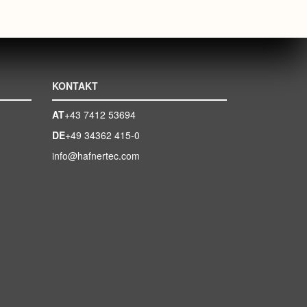
KONTAKT
+43 7412 53694
+49 34362 415-0
info@hafnertec.com