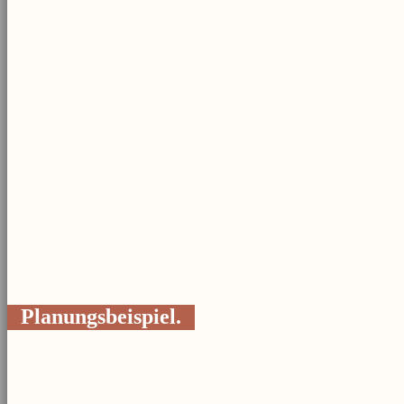
Planungsbeispiel.