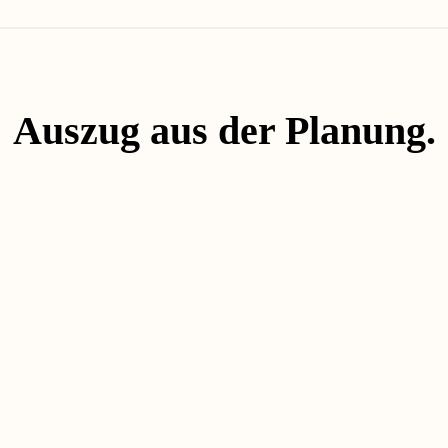
Auszug aus der Planung.