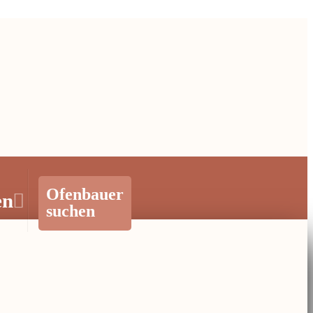
Ofenbauer
en
suchen