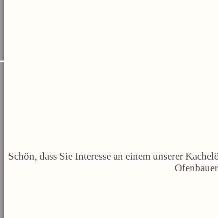
Schön, dass Sie Interesse an einem unserer Kachelö
Ofenbauerb