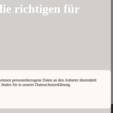
ie richtigen für
können personenbezogene Daten an den Anbieter übermittelt
 finden Sie in unserer Datenschutzerklärung.