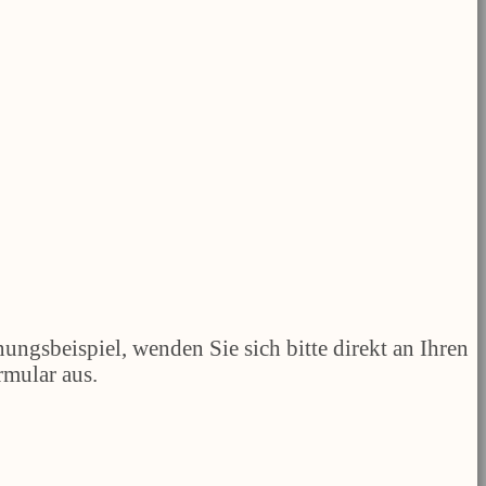
ungsbeispiel, wenden Sie sich bitte direkt an Ihren
rmular aus.