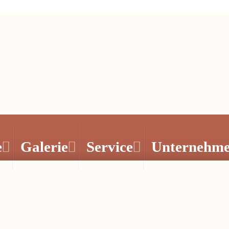
e
Galerie
Service
Unternehm